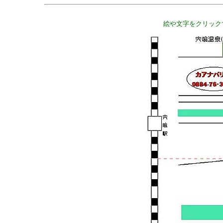
絵や文字をクリック